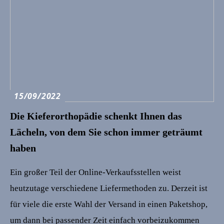
15/09/2022
Die Kieferorthopädie schenkt Ihnen das
Lächeln, von dem Sie schon immer geträumt
haben
Ein großer Teil der Online-Verkaufsstellen weist
heutzutage verschiedene Liefermethoden zu. Derzeit ist
für viele die erste Wahl der Versand in einen Paketshop,
um dann bei passender Zeit einfach vorbeizukommen