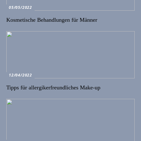
05/05/2022
Kosmetische Behandlungen für Männer
12/04/2022
Tipps für allergikerfreundliches Make-up