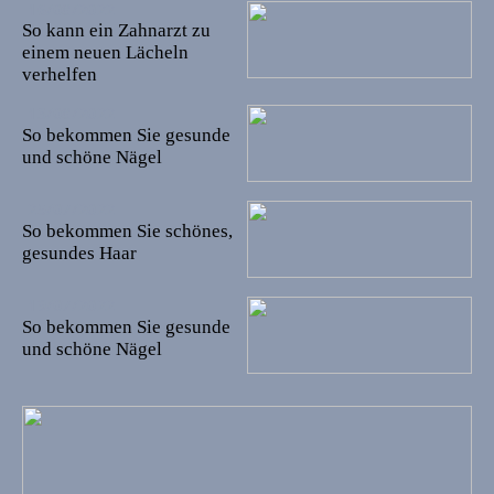
16/08/2022
So kann ein Zahnarzt zu
einem neuen Lächeln
verhelfen
13/08/2022
So bekommen Sie gesunde
und schöne Nägel
25/07/2022
So bekommen Sie schönes,
gesundes Haar
19/07/2022
So bekommen Sie gesunde
und schöne Nägel