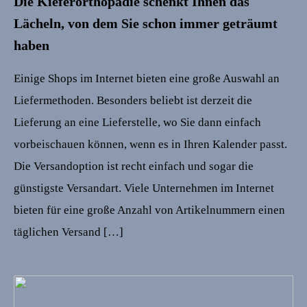
Die Kieferorthopädie schenkt Ihnen das
Lächeln, von dem Sie schon immer geträumt
haben
Einige Shops im Internet bieten eine große Auswahl an
Liefermethoden. Besonders beliebt ist derzeit die
Lieferung an eine Lieferstelle, wo Sie dann einfach
vorbeischauen können, wenn es in Ihren Kalender passt.
Die Versandoption ist recht einfach und sogar die
günstigste Versandart. Viele Unternehmen im Internet
bieten für eine große Anzahl von Artikelnummern einen
täglichen Versand […]