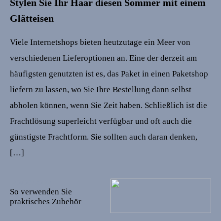
Stylen Sie Ihr Haar diesen Sommer mit einem
Glätteisen
Viele Internetshops bieten heutzutage ein Meer von
verschiedenen Lieferoptionen an. Eine der derzeit am
häufigsten genutzten ist es, das Paket in einen Paketshop
liefern zu lassen, wo Sie Ihre Bestellung dann selbst
abholen können, wenn Sie Zeit haben. Schließlich ist die
Frachtlösung superleicht verfügbar und oft auch die
günstigste Frachtform. Sie sollten auch daran denken,
[…]
20/08/2022
So verwenden Sie
praktisches Zubehör