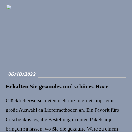
06/10/2022
Erhalten Sie gesundes und schönes Haar
Glücklicherweise bieten mehrere Internetshops eine
große Auswahl an Liefermethoden an. Ein Favorit fürs
Geschenk ist es, die Bestellung in einen Paketshop
bringen zu lassen, wo Sie die gekaufte Ware zu einem