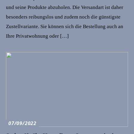
und seine Produkte abzuholen. Die Versandart ist daher
besonders reibungslos und zudem noch die günstigste
Zustellvariante. Sie können sich die Bestellung auch an
Ihre Privatwohnung oder […]
07/09/2022