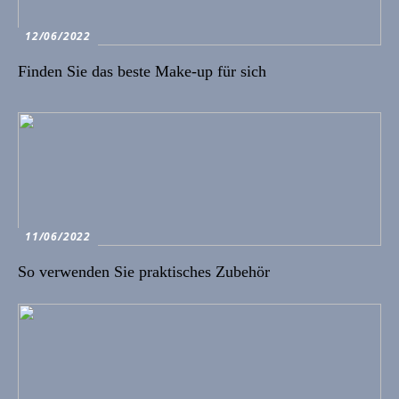
12/06/2022
Finden Sie das beste Make-up für sich
11/06/2022
So verwenden Sie praktisches Zubehör