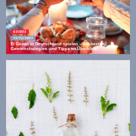
GUIDES
15/12/2023
El Gordo in Deutschland spielen – die besten
Gewinnstrategien und Tipps im Überblick!