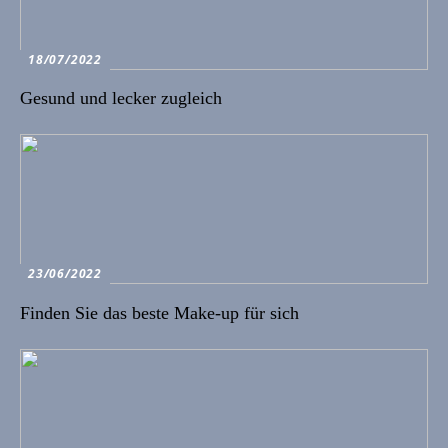
18/07/2022
Gesund und lecker zugleich
23/06/2022
Finden Sie das beste Make-up für sich