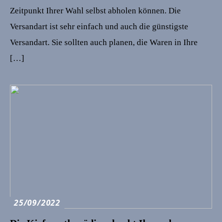
Zeitpunkt Ihrer Wahl selbst abholen können. Die
Versandart ist sehr einfach und auch die günstigste
Versandart. Sie sollten auch planen, die Waren in Ihre
[…]
25/09/2022