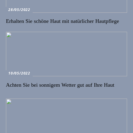
28/05/2022
Erhalten Sie schöne Haut mit natürlicher Hautpflege
10/05/2022
Achten Sie bei sonnigem Wetter gut auf Ihre Haut