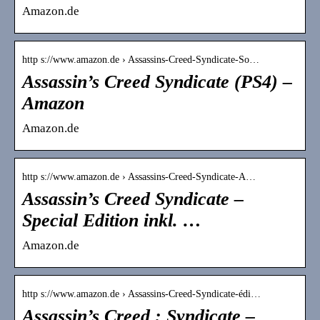
Amazon.de
http s://www.amazon.de › Assassins-Creed-Syndicate-So…
Assassin’s Creed Syndicate (PS4) –
Amazon
Amazon.de
http s://www.amazon.de › Assassins-Creed-Syndicate-A…
Assassin’s Creed Syndicate –
Special Edition inkl. …
Amazon.de
http s://www.amazon.de › Assassins-Creed-Syndicate-édi…
Assassin’s Creed : Syndicate –