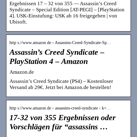
Ergebnissen 17 – 32 von 355 — Assassin’s Creed
Syndicate – Special Edition [AT-PEGI] – [PlayStation
4]. USK-Einstufung: USK ab 16 freigegeben | von
Ubisoft.
http s://www.amazon.de › Assassins-Creed-Syndicate-Sp…
Assassin’s Creed Syndicate –
PlayStation 4 – Amazon
Amazon.de
Assassin’s Creed Syndicate (PS4) – Kostenloser
Versand ab 29€. Jetzt bei Amazon.de bestellen!
http s://www.amazon.de › assassins-creed-syndicate › k=…
17-32 von 355 Ergebnissen oder
Vorschlägen für “assassins …