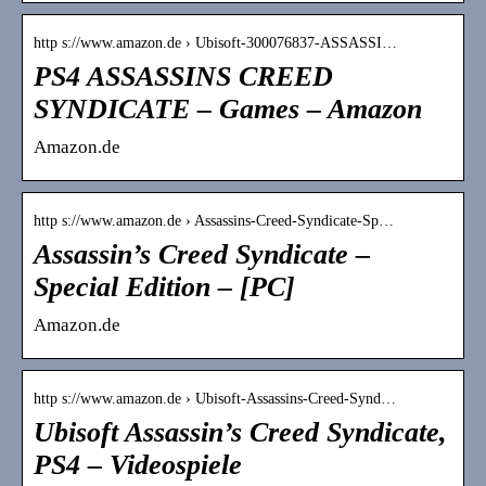
http s://www.amazon.de › Ubisoft-300076837-ASSASSI…
PS4 ASSASSINS CREED
SYNDICATE – Games – Amazon
Amazon.de
http s://www.amazon.de › Assassins-Creed-Syndicate-Sp…
Assassin’s Creed Syndicate –
Special Edition – [PC]
Amazon.de
http s://www.amazon.de › Ubisoft-Assassins-Creed-Synd…
Ubisoft Assassin’s Creed Syndicate,
PS4 – Videospiele