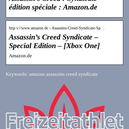
édition spéciale : Amazon.de
http s://www.amazon.de › Assassins-Creed-Syndicate-Sp…
Assassin’s Creed Syndicate –
Special Edition – [Xbox One]
Amazon.de
Keywords: amazon assassins creed syndicate