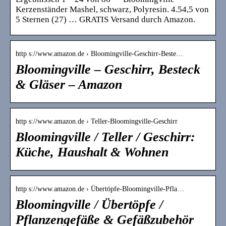
Kerzenständer Mashel, schwarz, Polyresin. 4.54,5 von
5 Sternen (27) … GRATIS Versand durch Amazon.
http s://www.amazon.de › Bloomingville-Geschirr-Beste…
Bloomingville – Geschirr, Besteck
& Gläser – Amazon
http s://www.amazon.de › Teller-Bloomingville-Geschirr
Bloomingville / Teller / Geschirr:
Küche, Haushalt & Wohnen
http s://www.amazon.de › Übertöpfe-Bloomingville-Pfla…
Bloomingville / Übertöpfe /
Pflanzengefäße & Gefäßzubehör