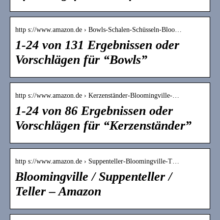
http s://www.amazon.de › Bowls-Schalen-Schüsseln-Bloo…
1-24 von 131 Ergebnissen oder
Vorschlägen für “Bowls”
http s://www.amazon.de › Kerzenständer-Bloomingville-…
1-24 von 86 Ergebnissen oder
Vorschlägen für “Kerzenständer”
http s://www.amazon.de › Suppenteller-Bloomingville-T…
Bloomingville / Suppenteller /
Teller – Amazon