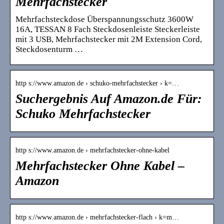
Mehrfachstecker
Mehrfachsteckdose Überspannungsschutz 3600W
16A, TESSAN 8 Fach Steckdosenleiste Steckerleiste
mit 3 USB, Mehrfachstecker mit 2M Extension Cord,
Steckdosenturm …
http s://www.amazon.de › schuko-mehrfachstecker › k=…
Suchergebnis Auf Amazon.de Für:
Schuko Mehrfachstecker
http s://www.amazon.de › mehrfachstecker-ohne-kabel
Mehrfachstecker Ohne Kabel –
Amazon
http s://www.amazon.de › mehrfachstecker-flach › k=m…