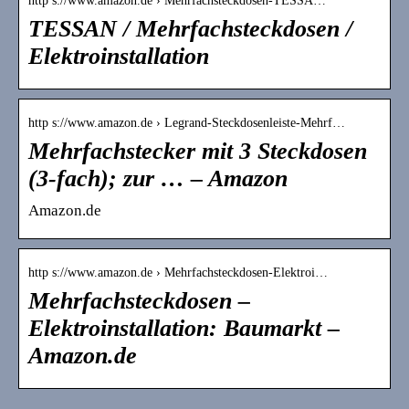
http s://www.amazon.de › Mehrfachsteckdosen-TESSA…
TESSAN / Mehrfachsteckdosen /
Elektroinstallation
http s://www.amazon.de › Legrand-Steckdosenleiste-Mehrf…
Mehrfachstecker mit 3 Steckdosen
(3-fach); zur … – Amazon
Amazon.de
http s://www.amazon.de › Mehrfachsteckdosen-Elektroi…
Mehrfachsteckdosen –
Elektroinstallation: Baumarkt –
Amazon.de