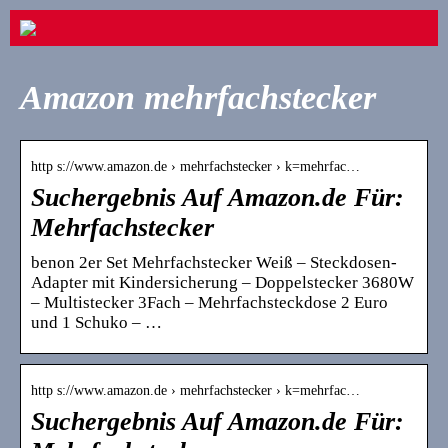
Amazon mehrfachstecker
http s://www.amazon.de › mehrfachstecker › k=mehrfac…
Suchergebnis Auf Amazon.de Für:
Mehrfachstecker
benon 2er Set Mehrfachstecker Weiß – Steckdosen-
Adapter mit Kindersicherung – Doppelstecker 3680W
– Multistecker 3Fach – Mehrfachsteckdose 2 Euro
und 1 Schuko – …
http s://www.amazon.de › mehrfachstecker › k=mehrfac…
Suchergebnis Auf Amazon.de Für: