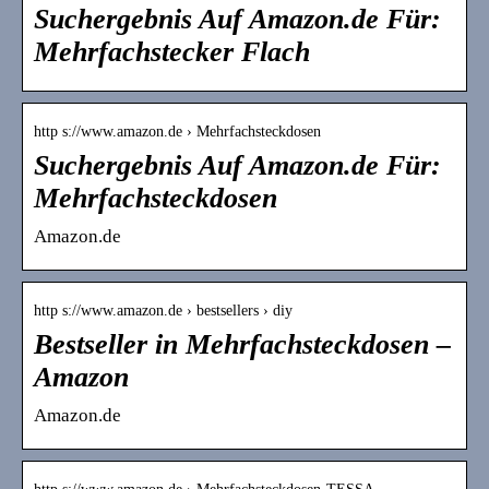
Suchergebnis Auf Amazon.de Für:
Mehrfachstecker Flach
http s://www.amazon.de › Mehrfachsteckdosen
Suchergebnis Auf Amazon.de Für:
Mehrfachsteckdosen
Amazon.de
http s://www.amazon.de › bestsellers › diy
Bestseller in Mehrfachsteckdosen –
Amazon
Amazon.de