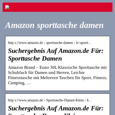
Amazon sporttasche damen
http s://www.amazon.de › sporttasche-damen › k=sportt…
Suchergebnis Auf Amazon.de Für:
Sporttasche Damen
Amazon Brand – Eono 30L Klassische Sporttasche mit
Schuhfach für Damen und Herren, Leichte
Fitnesstasche mit Mehreren Taschen für Sport, Fitness,
Camping, …
http s://www.amazon.de › Sporttasche-Damen-Klein › k…
Suchergebnis Auf Amazon.de Für: