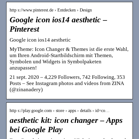
http s://www.pinterest.de › Entdecken › Design
Google icon ios14 aesthetic –
Pinterest
Google icon ios14 aesthetic
MyTheme: Icon Changer & Themes ist die erste Wahl,
um Ihren Android-Startbildschirm mit Themen,
Symbolen und Widgets in Symbolpaketen
anzupassen!
21 sept. 2020 – 4,229 Followers, 742 Following, 353
Posts – See Instagram photos and videos from ZINA
(@zinanadery)
http s://play.google.com › store › apps › details › id=co…
aesthetic kit: icon changer – Apps
bei Google Play