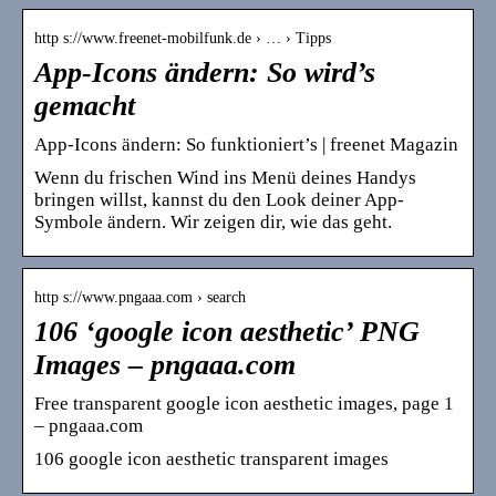
http s://www.freenet-mobilfunk.de › … › Tipps
App-Icons ändern: So wird’s
gemacht
App-Icons ändern: So funktioniert’s | freenet Magazin
Wenn du frischen Wind ins Menü deines Handys
bringen willst, kannst du den Look deiner App-
Symbole ändern. Wir zeigen dir, wie das geht.
http s://www.pngaaa.com › search
106 ‘google icon aesthetic’ PNG
Images – pngaaa.com
Free transparent google icon aesthetic images, page 1
– pngaaa.com
106 google icon aesthetic transparent images