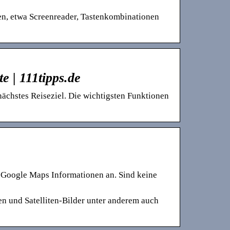
n, etwa Screenreader, Tastenkombinationen
e | 111tipps.de
ächstes Reiseziel. Die wichtigsten Funktionen
 Google Maps Informationen an. Sind keine
en und Satelliten-Bilder unter anderem auch