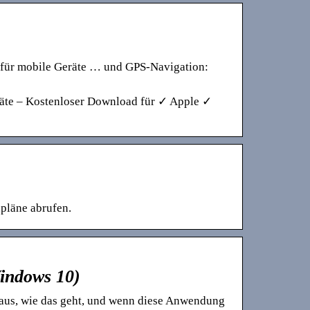
 für mobile Geräte … und GPS-Navigation:
räte – Kostenloser Download für ✓ Apple ✓
pläne abrufen.
indows 10)
aus, wie das geht, und wenn diese Anwendung