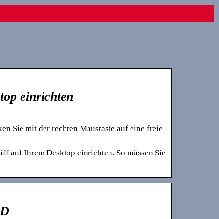
top einrichten
n Sie mit der rechten Maustaste auf eine freie
ff auf Ihrem Desktop einrichten. So müssen Sie
LD