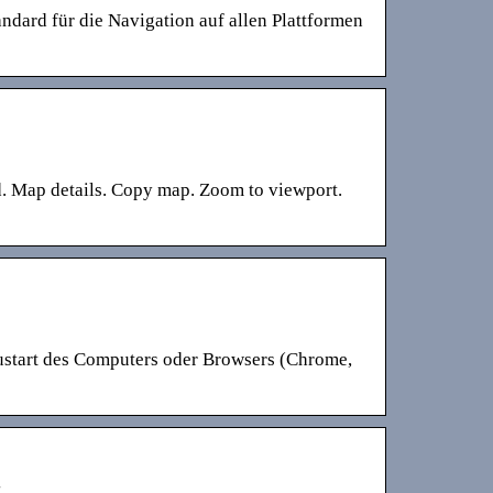
dard für die Navigation auf allen Plattformen
. Map details. Copy map. Zoom to viewport.
start des Computers oder Browsers (Chrome,