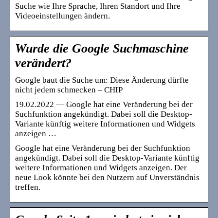
Suche wie Ihre Sprache, Ihren Standort und Ihre
Videoeinstellungen ändern.
Wurde die Google Suchmaschine
verändert?
Google baut die Suche um: Diese Änderung dürfte
nicht jedem schmecken – CHIP
19.02.2022 — Google hat eine Veränderung bei der
Suchfunktion angekündigt. Dabei soll die Desktop-
Variante künftig weitere Informationen und Widgets
anzeigen …
Google hat eine Veränderung bei der Suchfunktion
angekündigt. Dabei soll die Desktop-Variante künftig
weitere Informationen und Widgets anzeigen. Der
neue Look könnte bei den Nutzern auf Unverständnis
treffen.