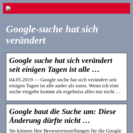
Google-suche hat sich
verändert
Google suche hat sich verändert
seit einigen Tagen ist alle …
04.05.2019 — Google suche hat sich verändert seit
einigen Tagen ist alle ander als sonst. Wenn ich eine
suche eingebe kommt als ergebniss alles nur nicht …
Google baut die Suche um: Diese
Änderung dürfte nicht …
Sie können Ihre Browsereinstellungen für die Google