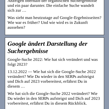
Anzeigen oberhalb der organischen Suchergebnisse
und ein paar darunter. Die einfache Suche wandelt
sich zur …
Was sieht man heutzutage auf Google-Ergebnisseiten?
Wie war es früher? Und wie wird es in Zukunft
aussehen?
Google ändert Darstellung der
Suchergebnisse
Google-Suche 2022: Wie hat sich verändert und was
folgt 2023?
13.12.2022 — Wie hat sich die Google-Suche 2022
verändert? Wie Du wieder in den SERPs aufsteigst
und Dich auf 2023 vorbereitest, erfährst Du in
diesem …
Wie hat sich die Google-Suche 2022 verändert? Wie
Du wieder in den SERPs aufsteigst und Dich auf 2023
vorbereitest, erfährst Du in diesem Rückblick.