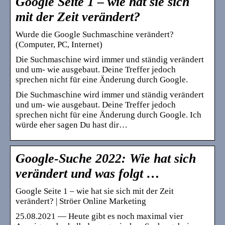
Google Seite 1 – wie hat sie sich
mit der Zeit verändert?
Wurde die Google Suchmaschine verändert?
(Computer, PC, Internet)
Die Suchmaschine wird immer und ständig verändert
und um- wie ausgebaut. Deine Treffer jedoch
sprechen nicht für eine Änderung durch Google.
Die Suchmaschine wird immer und ständig verändert
und um- wie ausgebaut. Deine Treffer jedoch
sprechen nicht für eine Änderung durch Google. Ich
würde eher sagen Du hast dir…
Google-Suche 2022: Wie hat sich
verändert und was folgt …
Google Seite 1 – wie hat sie sich mit der Zeit
verändert? | Ströer Online Marketing
25.08.2021 — Heute gibt es noch maximal vier