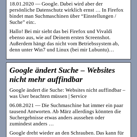
18.01.2020 — Google. Dabei wird aber der
persönliche Datenschutz wirklich ernst … In Firefox
bindet man Suchmaschinen über “Einstellungen /
Suche” ein:.
Hallo! Bei mir sieht das bei Firefox und Vivaldi
ebenso aus, wie auf Deinem ersten Screenshot.
Außerdem hängt das nicht vom Betriebssystem ab,
denn unter Win7 und Linux (bei mir Lubuntu)…
Google ändert Suche – Websites
nicht mehr auffindbar
Google ändert die Suche: Websites nicht auffindbar –
was User beachten müssen | Service
06.08.2021 — Die Suchmaschine hat immer ein paar
tausend Antworten. Ab März allerdings könnten die
Suchergebnisse etwas anders aussehen oder
zumindest anders …
Google dreht wieder an den Schrauben. Das kann für