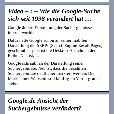
Video – : – Wie die Google-Suche
sich seit 1998 verändert hat …
Google ändert Darstellung der Suchergebnisse –
internetworld.de
Dafür hatte Google schon an seiner mobilen
Darstellung der SERPs (Search Engine Result Pages)
geschraubt – jetzt ist die Desktop-Ansicht an der
Reihe. Neu ist, …
Google schraubt an der Darstellung seiner
Suchergebnisse. Neu ist, dass die bezahlten
Suchergebnisse deutlicher markiert werden. Die
Marke einer Webseite soll künftig im Vordergrund
stehen.
Google.de Ansicht der
Suchergebnisse verändert?