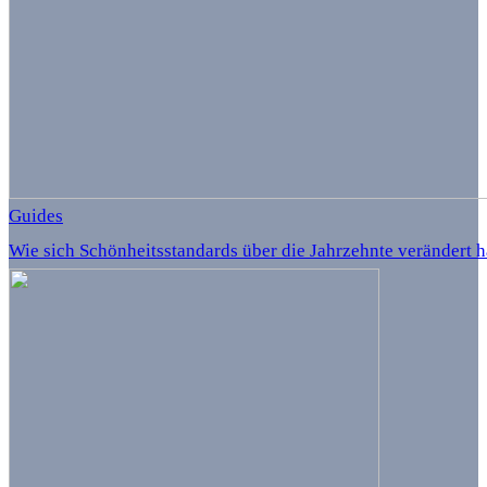
Guides
Wie sich Schönheitsstandards über die Jahrzehnte verändert 