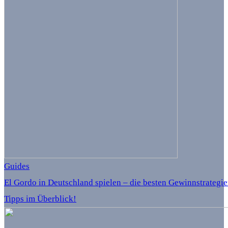
Guides
El Gordo in Deutschland spielen – die besten Gewinnstrategi
Tipps im Überblick!