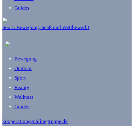
Guides
Sport: Bewegung, Spaß und Wettbewerb!
Bewegung
Outdoor
Sport
Beauty
Wellness
Guides
kooperation@onlinegruppe.de