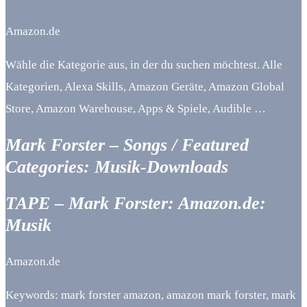
Amazon.de
Wähle die Kategorie aus, in der du suchen möchtest. Alle
Kategorien, Alexa Skills, Amazon Geräte, Amazon Global
Store, Amazon Warehouse, Apps & Spiele, Audible …
Mark Forster – Songs / Featured
Categories: Musik-Downloads
TAPE – Mark Forster: Amazon.de:
Musik
Amazon.de
Keywords: mark forster amazon, amazon mark forster, mark