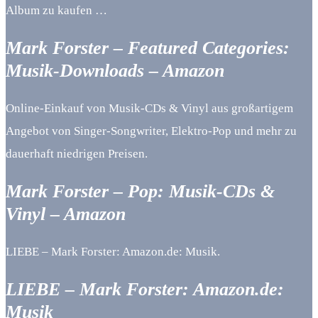
Album zu kaufen …
Mark Forster – Featured Categories:
Musik-Downloads – Amazon
Online-Einkauf von Musik-CDs & Vinyl aus großartigem
Angebot von Singer-Songwriter, Elektro-Pop und mehr zu
dauerhaft niedrigen Preisen.
Mark Forster – Pop: Musik-CDs &
Vinyl – Amazon
LIEBE – Mark Forster: Amazon.de: Musik.
LIEBE – Mark Forster: Amazon.de:
Musik