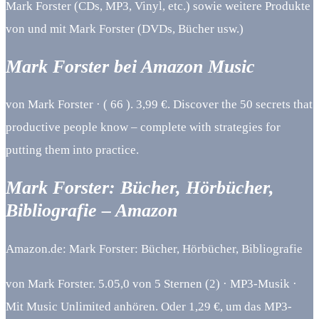
Mark Forster (CDs, MP3, Vinyl, etc.) sowie weitere Produkte
von und mit Mark Forster (DVDs, Bücher usw.)
Mark Forster bei Amazon Music
von Mark Forster · ( 66 ). 3,99 €. Discover the 50 secrets that
productive people know – complete with strategies for
putting them into practice.
Mark Forster: Bücher, Hörbücher,
Bibliografie – Amazon
Amazon.de: Mark Forster: Bücher, Hörbücher, Bibliografie
von Mark Forster. 5.05,0 von 5 Sternen (2) · MP3-Musik ·
Mit Music Unlimited anhören. Oder 1,29 €, um das MP3-