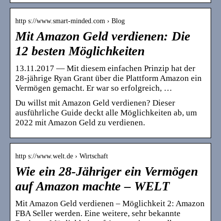
http s://www.smart-minded.com › Blog
Mit Amazon Geld verdienen: Die
12 besten Möglichkeiten
13.11.2017 — Mit diesem einfachen Prinzip hat der
28-jährige Ryan Grant über die Plattform Amazon ein
Vermögen gemacht. Er war so erfolgreich, …
Du willst mit Amazon Geld verdienen? Dieser
ausführliche Guide deckt alle Möglichkeiten ab, um
2022 mit Amazon Geld zu verdienen.
http s://www.welt.de › Wirtschaft
Wie ein 28-Jähriger ein Vermögen
auf Amazon machte – WELT
Mit Amazon Geld verdienen – Möglichkeit 2: Amazon
FBA Seller werden. Eine weitere, sehr bekannte