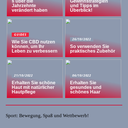
s über die
Gewinnstrategien
Jahrzehnte
und Tipps im
verändert haben
Überblick!
GUIDES
26/10/2022
Wie Sie CBD nutzen
können, um Ihr
So verwenden Sie
Leben zu verbessern
praktisches Zubehör
21/10/2022
06/10/2022
Erhalten Sie schöne
Erhalten Sie
Haut mit natürlicher
gesundes und
Hautpflege
schönes Haar
Sport: Bewegung, Spaß und Wettbewerb!