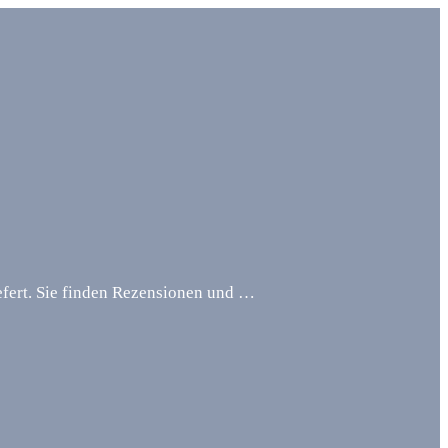
iefert. Sie finden Rezensionen und …