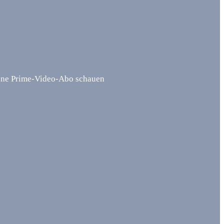
ohne Prime-Video-Abo schauen