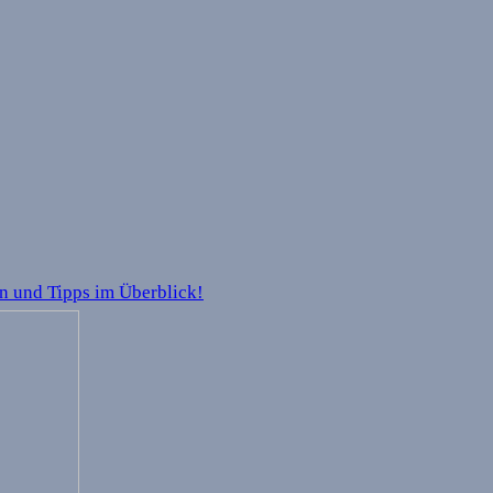
en und Tipps im Überblick!