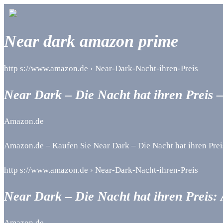
Near dark amazon prime
http s://www.amazon.de › Near-Dark-Nacht-ihren-Preis
Near Dark – Die Nacht hat ihren Preis
Amazon.de
Amazon.de – Kaufen Sie Near Dark – Die Nacht hat ihren Preis
http s://www.amazon.de › Near-Dark-Nacht-ihren-Preis
Near Dark – Die Nacht hat ihren Preis:
Amazon.de