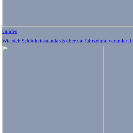
Guides
Wie sich Schönheitsstandards über die Jahrzehnte verändert 