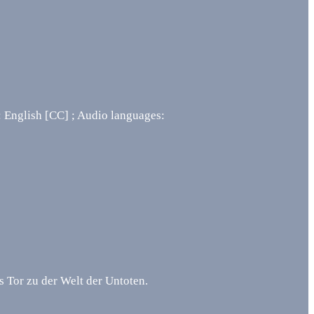
: English [CC] ; Audio languages:
 Tor zu der Welt der Untoten.