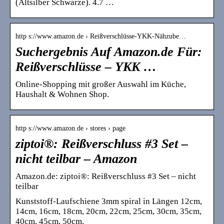
(Altsilber Schwarze). 4.7 …
http s://www.amazon.de › Reißverschlüsse-YKK-Nähzube…
Suchergebnis Auf Amazon.de Für:
Reißverschlüsse – YKK …
Online-Shopping mit großer Auswahl im Küche,
Haushalt & Wohnen Shop.
http s://www.amazon.de › stores › page
ziptoi®: Reißverschluss #3 Set –
nicht teilbar – Amazon
Amazon.de: ziptoi®: Reißverschluss #3 Set – nicht
teilbar
Kunststoff-Laufschiene 3mm spiral in Längen 12cm,
14cm, 16cm, 18cm, 20cm, 22cm, 25cm, 30cm, 35cm,
40cm, 45cm, 50cm.