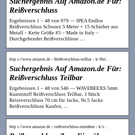
Suchergebnis Auf Amazon.de Für:
Reißverschluss
Ergebnissen 1 – 48 von 979 — IPEA Endlos
Reißverschluss Schwarz 5 Meter + 15 Schieber aus
Metall – Kette Größe #5 – Made in Italy –
Durchgehender Reißverschlüsse …
http s://www.amazon.de › Reißverschluss-teilbar › k=Rei…
Suchergebnis Auf Amazon.de Für:
Reißverschluss Teilbar
Ergebnissen 1 – 48 von 546 — WAVEBEEXS 5mm
Kunststoff Reißverschluss Teilbar, 3 Stück
Reissverschluss 70 cm für Jacke, Nr.5 Jacke
Reißverschlüsse Kaufen, …
http s://www.amazon.de › reißverschluss-einnähen › k=r…