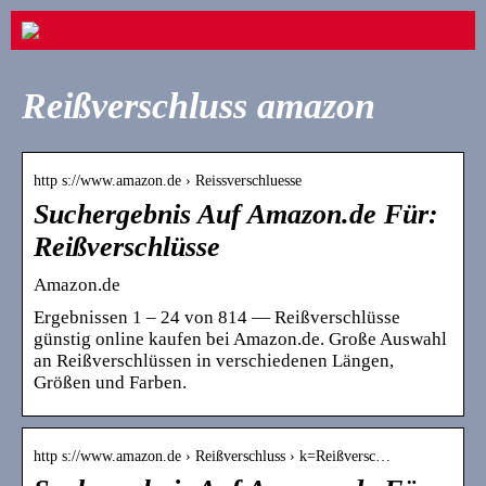
Reißverschluss amazon
http s://www.amazon.de › Reissverschluesse
Suchergebnis Auf Amazon.de Für:
Reißverschlüsse
Amazon.de
Ergebnissen 1 – 24 von 814 — Reißverschlüsse
günstig online kaufen bei Amazon.de. Große Auswahl
an Reißverschlüssen in verschiedenen Längen,
Größen und Farben.
http s://www.amazon.de › Reißverschluss › k=Reißversc…