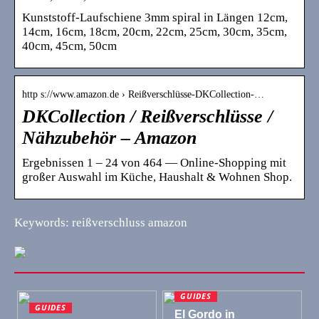
Kunststoff-Laufschiene 3mm spiral in Längen 12cm,
14cm, 16cm, 18cm, 20cm, 22cm, 25cm, 30cm, 35cm,
40cm, 45cm, 50cm
http s://www.amazon.de › Reißverschlüsse-DKCollection-…
DKCollection / Reißverschlüsse /
Nähzubehör – Amazon
Ergebnissen 1 – 24 von 464 — Online-Shopping mit
großer Auswahl im Küche, Haushalt & Wohnen Shop.
Keywords: reißverschluss amazon
GUIDES
GUIDES
El Gordo in