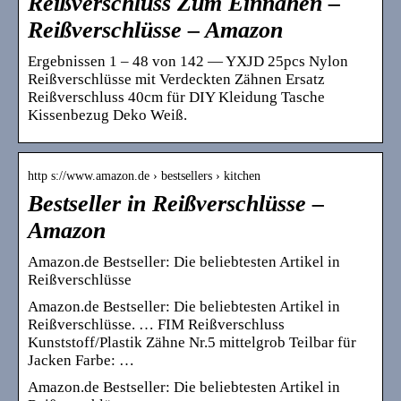
Reißverschluss Zum Einnähen –
Reißverschlüsse – Amazon
Ergebnissen 1 – 48 von 142 — YXJD 25pcs Nylon
Reißverschlüsse mit Verdeckten Zähnen Ersatz
Reißverschluss 40cm für DIY Kleidung Tasche
Kissenbezug Deko Weiß.
http s://www.amazon.de › bestsellers › kitchen
Bestseller in Reißverschlüsse –
Amazon
Amazon.de Bestseller: Die beliebtesten Artikel in
Reißverschlüsse
Amazon.de Bestseller: Die beliebtesten Artikel in
Reißverschlüsse. … FIM Reißverschluss
Kunststoff/Plastik Zähne Nr.5 mittelgrob Teilbar für
Jacken Farbe: …
Amazon.de Bestseller: Die beliebtesten Artikel in