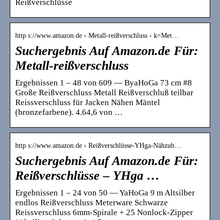
Reißverschlüsse
http s://www.amazon.de › Metall-reißverschluss › k=Met…
Suchergebnis Auf Amazon.de Für:
Metall-reißverschluss
Ergebnissen 1 – 48 von 609 — ByaHoGa 73 cm #8
Große Reißverschluss Metall Reißverschluß teilbar
Reissverschluss für Jacken Nähen Mäntel
(bronzefarbene). 4.64,6 von …
http s://www.amazon.de › Reißverschlüsse-YHga-Nähzub…
Suchergebnis Auf Amazon.de Für:
Reißverschlüsse – YHga …
Ergebnissen 1 – 24 von 50 — YaHoGa 9 m Altsilber
endlos Reißverschluss Meterware Schwarze
Reissverschluss 6mm-Spirale + 25 Nonlock-Zipper