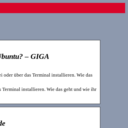
 Ubuntu? – GIGA
oder über das Terminal installieren. Wie das
Terminal installieren. Wie das geht und wie ihr
de