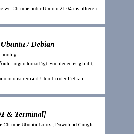
e wir Chrome unter Ubuntu 21.04 installieren
 Ubuntu / Debian
 Ubunlog
Änderungen hinzufügt, von denen es glaubt,
ium in unserem auf Ubuntu oder Debian
I & Terminal]
ogle Chrome Ubuntu Linux ; Download Google