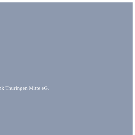
ank Thüringen Mitte eG.