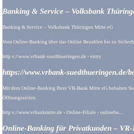
Banking & Service – Volksbank Thüring
Banking & Service – Volksbank Thüringen Mitte eG
Vom Online-Banking über das Online Bezahlen bis zu Sicherhe
http s://www.vrbank-suedthueringen.de › entry
https://www.vrbank-suedthueringen.de/
Mit dem Online-Banking Ihrer VR-Bank Mitte eG behalten Sie
Öffnungszeiten.
http s://www.vrbankmitte.de › Online-Filiale › onlineba…
Online-Banking für Privatkunden – VR-