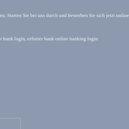
en. Starten Sie bei uns durch und bewerben Sie sich jetzt onli
r bank login, erfurter bank online banking login