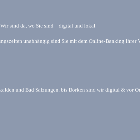
r sind da, wo Sie sind – digital und lokal.
nungszeiten unabhängig sind Sie mit dem Online-Banking Ihrer
alden und Bad Salzungen, bis Borken sind wir digital & vor Ort