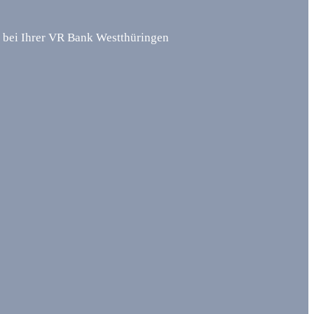
ne bei Ihrer VR Bank Westthüringen