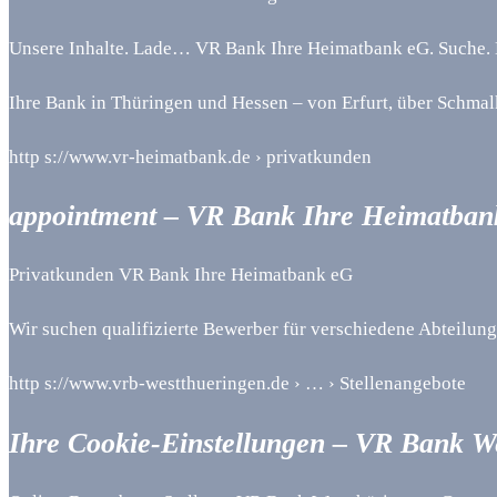
Unsere Inhalte. Lade… VR Bank Ihre Heimatbank eG. Suche.
Ihre Bank in Thüringen und Hessen – von Erfurt, über Schmalk
http s://www.vr-heimatbank.de › privatkunden
appointment – VR Bank Ihre Heimatban
Privatkunden VR Bank Ihre Heimatbank eG
Wir suchen qualifizierte Bewerber für verschiedene Abteilung
http s://www.vrb-westthueringen.de › … › Stellenangebote
Ihre Cookie-Einstellungen – VR Bank W