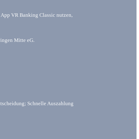
e App VR Banking Classic nutzen,
ingen Mitte eG.
entscheidung; Schnelle Auszahlung