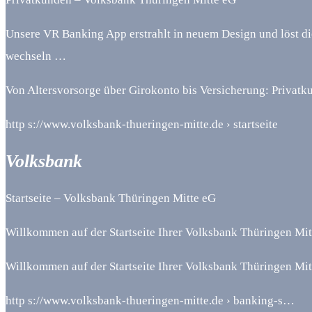
Unsere VR Banking App erstrahlt in neuem Design und löst di
wechseln …
Von Altersvorsorge über Girokonto bis Versicherung: Privatk
http s://www.volksbank-thueringen-mitte.de › startseite
Volksbank
Startseite – Volksbank Thüringen Mitte eG
Willkommen auf der Startseite Ihrer Volksbank Thüringen Mit
Willkommen auf der Startseite Ihrer Volksbank Thüringen Mitte
http s://www.volksbank-thueringen-mitte.de › banking-s…