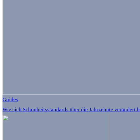
Guides
Wie sich Schönheitsstandards über die Jahrzehnte verändert 