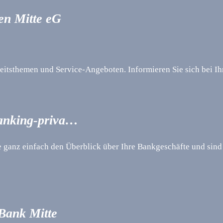
en Mitte eG
itsthemen und Service-Angeboten. Informieren Sie sich bei Ih
banking-priva…
 ganz einfach den Überblick über Ihre Bankgeschäfte und sin
Bank Mitte