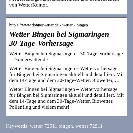
von WetterKontor.
http s://www.donnerwetter.de › wetter › bingen
Wetter Bingen bei Sigmaringen –
30-Tage-Vorhersage
Wetter Bingen bei Sigmaringen – 30-Tage-Vorhersage
– Donnerwetter.de
Wetter Bingen bei Sigmaringen – Wettervorhersage
für Bingen bei Sigmaringen aktuell und detailliert. Mit
dem 14-Tage und dem 30-Tage-Wetter, Biowetter, …
Wetter Bingen bei Sigmaringen – Wettervorhersage
für Bingen bei Sigmaringen aktuell und detailliert. Mit
dem 14-Tage und dem 30-Tage-Wetter, Biowetter,
Pollenflug und vielem mehr!
Keywords: wetter 72511 bingen, wetter 72511