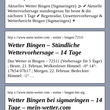
Aktuelles Wetter Bingen (Sigmaringen) 🌫️ ✔ Aktuelle
Wettervorhersage stundengenau für heute & die
nächsten 3 Tage ✔ Regenradar, Unwettervorhersage &
Wetterbericht Bingen (Sigmaringen) ☀
http s://www.mein-wetter.com › wetter › bingen-72511
Wetter Bingen – Stündliche
Wettervorhersage – 14 Tage
Das Wetter in Bingen – 72511 (Vorhersage für 5 Tage)
; Heute. 21. Februar. Wolkenloser Himmel: -0° 14°:
17h54 07h17 ; Morgen. 22. Februar. Bedeckter
Himmel: -1° …
http s://www.mein-wetter.com › wetter › bingen-bei-sig…
Wetter Bingen bei sigmaringen – 14
Tage – mein-wetter.com