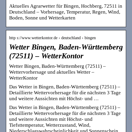
Aktuelles Agrarwetter für Bingen, Hochberg, 72511 in
Deutschland – Vorhersage, Temperatur, Regen, Wind,
Boden, Sonne und Wetterkarten
http s://www.wetterkontor.de › deutschland › bingen
Wetter Bingen, Baden-Württemberg
(72511) – WetterKontor
Wetter Bingen, Baden-Württemberg (72511) –
Wettervorhersage und aktuelles Wetter –
WetterKontor
Das Wetter in Bingen, Baden-Württemberg (72511) –
Detaillierte Wettervorhersage für die nächsten 3 Tage
und weitere Aussichten mit Höchst- und …
Das Wetter in Bingen, Baden-Württemberg (72511) –
Detaillierte Wettervorhersage für die nächsten 3 Tage
und weitere Aussichten mit Höchst- und
Tiefsttemperatur, Wetterzustand, Wind,
Niederschlagswahrscheinlichkeit und Sonnenschein