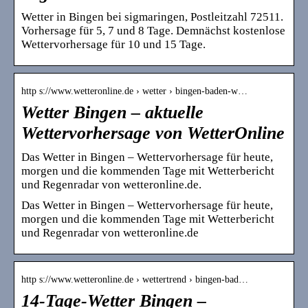
Wetter in Bingen bei sigmaringen, Postleitzahl 72511.
Vorhersage für 5, 7 und 8 Tage. Demnächst kostenlose
Wettervorhersage für 10 und 15 Tage.
http s://www.wetteronline.de › wetter › bingen-baden-w…
Wetter Bingen – aktuelle
Wettervorhersage von WetterOnline
Das Wetter in Bingen – Wettervorhersage für heute,
morgen und die kommenden Tage mit Wetterbericht
und Regenradar von wetteronline.de.
Das Wetter in Bingen – Wettervorhersage für heute,
morgen und die kommenden Tage mit Wetterbericht
und Regenradar von wetteronline.de
http s://www.wetteronline.de › wettertrend › bingen-bad…
14-Tage-Wetter Bingen –