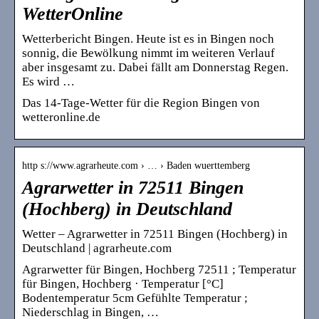
WetterOnline
Wetterbericht Bingen. Heute ist es in Bingen noch
sonnig, die Bewölkung nimmt im weiteren Verlauf
aber insgesamt zu. Dabei fällt am Donnerstag Regen.
Es wird …
Das 14-Tage-Wetter für die Region Bingen von
wetteronline.de
http s://www.agrarheute.com › … › Baden wuerttemberg
Agrarwetter in 72511 Bingen
(Hochberg) in Deutschland
Wetter – Agrarwetter in 72511 Bingen (Hochberg) in
Deutschland | agrarheute.com
Agrarwetter für Bingen, Hochberg 72511 ; Temperatur
für Bingen, Hochberg · Temperatur [°C]
Bodentemperatur 5cm Gefühlte Temperatur ;
Niederschlag in Bingen, …