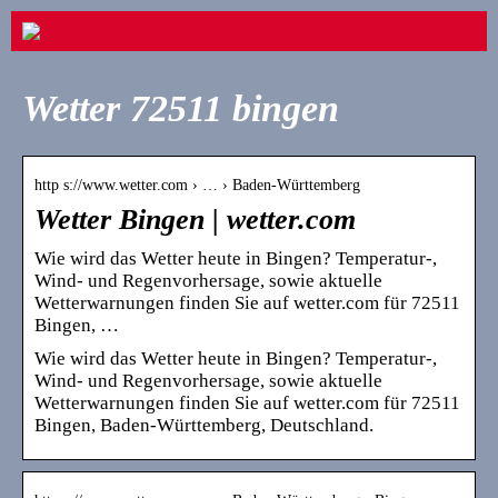
Wetter 72511 bingen
http s://www.wetter.com › … › Baden-Württemberg
Wetter Bingen | wetter.com
Wie wird das Wetter heute in Bingen? Temperatur-,
Wind- und Regenvorhersage, sowie aktuelle
Wetterwarnungen finden Sie auf wetter.com für 72511
Bingen, …
Wie wird das Wetter heute in Bingen? Temperatur-,
Wind- und Regenvorhersage, sowie aktuelle
Wetterwarnungen finden Sie auf wetter.com für 72511
Bingen, Baden-Württemberg, Deutschland.