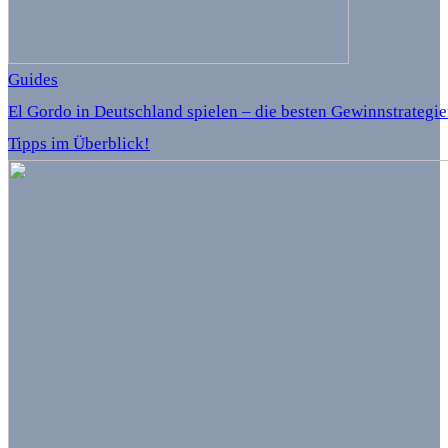
Guides
El Gordo in Deutschland spielen – die besten Gewinnstrategi
Tipps im Überblick!