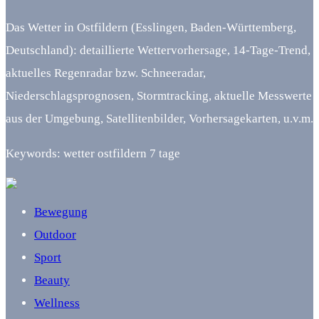
Das Wetter in Ostfildern (Esslingen, Baden-Württemberg,
Deutschland): detaillierte Wettervorhersage, 14-Tage-Trend,
aktuelles Regenradar bzw. Schneeradar,
Niederschlagsprognosen, Stormtracking, aktuelle Messwerte
aus der Umgebung, Satellitenbilder, Vorhersagekarten, u.v.m.
Keywords: wetter ostfildern 7 tage
Bewegung
Outdoor
Sport
Beauty
Wellness