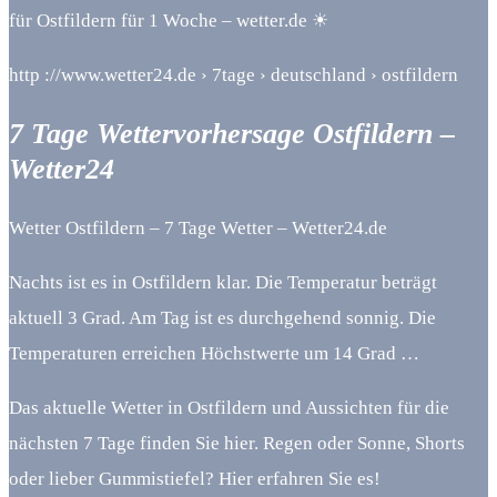
für Ostfildern für 1 Woche – wetter.de ☀
http ://www.wetter24.de › 7tage › deutschland › ostfildern
7 Tage Wettervorhersage Ostfildern –
Wetter24
Wetter Ostfildern – 7 Tage Wetter – Wetter24.de
Nachts ist es in Ostfildern klar. Die Temperatur beträgt
aktuell 3 Grad. Am Tag ist es durchgehend sonnig. Die
Temperaturen erreichen Höchstwerte um 14 Grad …
Das aktuelle Wetter in Ostfildern und Aussichten für die
nächsten 7 Tage finden Sie hier. Regen oder Sonne, Shorts
oder lieber Gummistiefel? Hier erfahren Sie es!