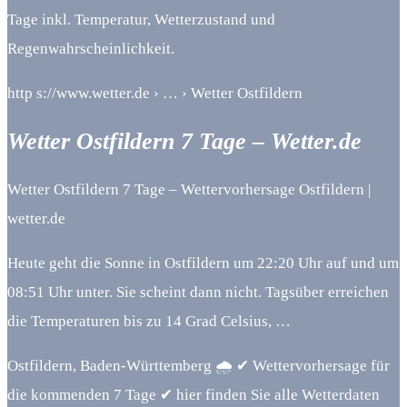
Tage inkl. Temperatur, Wetterzustand und
Regenwahrscheinlichkeit.
http s://www.wetter.de › … › Wetter Ostfildern
Wetter Ostfildern 7 Tage – Wetter.de
Wetter Ostfildern 7 Tage – Wettervorhersage Ostfildern |
wetter.de
Heute geht die Sonne in Ostfildern um 22:20 Uhr auf und um
08:51 Uhr unter. Sie scheint dann nicht. Tagsüber erreichen
die Temperaturen bis zu 14 Grad Celsius, …
Ostfildern, Baden-Württemberg 🌧️ ✔ Wettervorhersage für
die kommenden 7 Tage ✔ hier finden Sie alle Wetterdaten