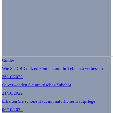
Guides
Wie Sie CBD nutzen können, um Ihr Leben zu verbessern
26/10/2022
So verwenden Sie praktisches Zubehör
21/10/2022
Erhalten Sie schöne Haut mit natürlicher Hautpflege
06/10/2022