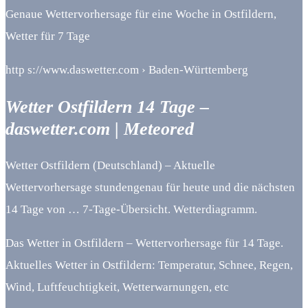
Genaue Wettervorhersage für eine Woche in Ostfildern,
Wetter für 7 Tage
http s://www.daswetter.com › Baden-Württemberg
Wetter Ostfildern 14 Tage –
daswetter.com | Meteored
Wetter Ostfildern (Deutschland) – Aktuelle
Wettervorhersage stundengenau für heute und die nächsten
14 Tage von … 7-Tage-Übersicht. Wetterdiagramm.
Das Wetter in Ostfildern – Wettervorhersage für 14 Tage.
Aktuelles Wetter in Ostfildern: Temperatur, Schnee, Regen,
Wind, Luftfeuchtigkeit, Wetterwarnungen, etc