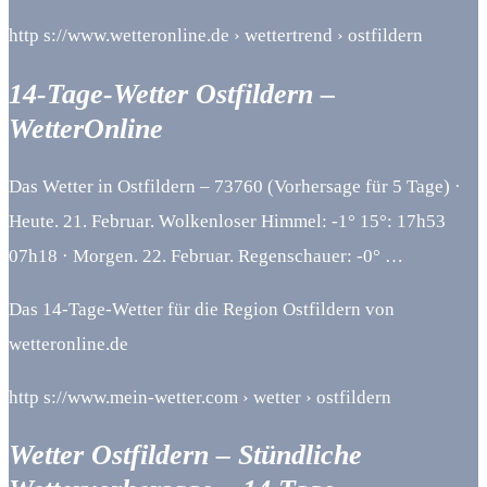
http s://www.wetteronline.de › wettertrend › ostfildern
14-Tage-Wetter Ostfildern –
WetterOnline
Das Wetter in Ostfildern – 73760 (Vorhersage für 5 Tage) ·
Heute. 21. Februar. Wolkenloser Himmel: -1° 15°: 17h53
07h18 · Morgen. 22. Februar. Regenschauer: -0° …
Das 14-Tage-Wetter für die Region Ostfildern von
wetteronline.de
http s://www.mein-wetter.com › wetter › ostfildern
Wetter Ostfildern – Stündliche