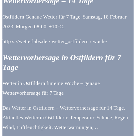
Wettervorhersage – 14 Tage
Ostfildern Genaue Wetter für 7 Tage. Samstag, 18 Februar
2023. Morgen 08:00. +10°C.
http s://wetterlabs.de › wetter_ostfildern › woche
Wettervorhersage in Ostfildern für 7
Tage
Wetter in Ostfildern für eine Woche – genaue
Wettervorhersage für 7 Tage
Das Wetter in Ostfildern – Wettervorhersage für 14 Tage.
Aktuelles Wetter in Ostfildern: Temperatur, Schnee, Regen,
Wind, Luftfeuchtigkeit, Wetterwarnungen, …