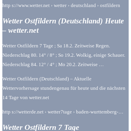
http s://www.wetter.net › wetter › deutschland › ostfildern
Wetter Ostfildern (Deutschland) Heute
– wetter.net
Wetter Ostfildern 7 Tage ; Sa 18.2. Zeitweise Regen.
Niederschlag 80. 14° / 8° ; So 19.2. Wolkig, einige Schauer.
Niederschlag 84. 12° / 4° ; Mo 20.2. Zeitweise …
Wetter Ostfildern (Deutschland) – Aktuelle
Wettervorhersage stundengenau für heute und die nächsten
14 Tage von wetter.net
http s://wetterde.net › wetter7tage › baden-wurttemberg-…
Wetter Ostfildern 7 Tage