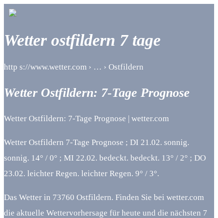
Wetter ostfildern 7 tage
http s://www.wetter.com › … › Ostfildern
Wetter Ostfildern: 7-Tage Prognose
Wetter Ostfildern: 7-Tage Prognose | wetter.com
Wetter Ostfildern 7-Tage Prognose ; DI 21.02. sonnig.
sonnig. 14° / 0° ; MI 22.02. bedeckt. bedeckt. 13° / 2° ; DO
23.02. leichter Regen. leichter Regen. 9° / 3°.
Das Wetter in 73760 Ostfildern. Finden Sie bei wetter.com
die aktuelle Wettervorhersage für heute und die nächsten 7