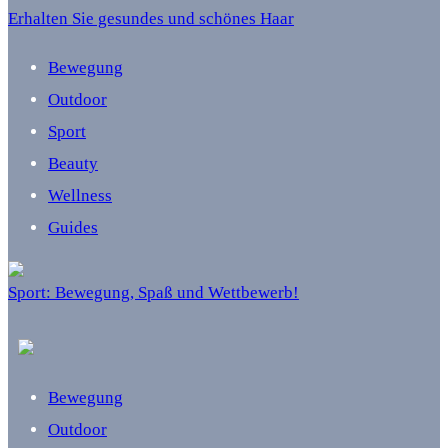
Erhalten Sie gesundes und schönes Haar
Bewegung
Outdoor
Sport
Beauty
Wellness
Guides
Sport: Bewegung, Spaß und Wettbewerb!
Bewegung
Outdoor