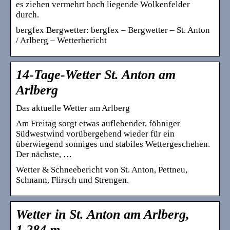
es ziehen vermehrt hoch liegende Wolkenfelder
durch.
bergfex Bergwetter: bergfex – Bergwetter – St. Anton
/ Arlberg – Wetterbericht
14-Tage-Wetter St. Anton am
Arlberg
Das aktuelle Wetter am Arlberg
Am Freitag sorgt etwas auflebender, föhniger
Südwestwind vorübergehend wieder für ein
überwiegend sonniges und stabiles Wettergeschehen.
Der nächste, …
Wetter & Schneebericht von St. Anton, Pettneu,
Schnann, Flirsch und Strengen.
Wetter in St. Anton am Arlberg,
1.284 m