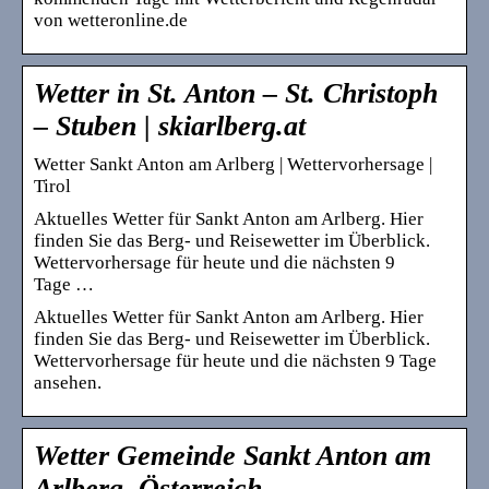
von wetteronline.de
Wetter in St. Anton – St. Christoph
– Stuben | skiarlberg.at
Wetter Sankt Anton am Arlberg | Wettervorhersage |
Tirol
Aktuelles Wetter für Sankt Anton am Arlberg. Hier
finden Sie das Berg- und Reisewetter im Überblick.
Wettervorhersage für heute und die nächsten 9
Tage …
Aktuelles Wetter für Sankt Anton am Arlberg. Hier
finden Sie das Berg- und Reisewetter im Überblick.
Wettervorhersage für heute und die nächsten 9 Tage
ansehen.
Wetter Gemeinde Sankt Anton am
Arlberg, Österreich