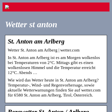
Wetter st anton
St. Anton am Arlberg
Wetter St. Anton am Arlberg | wetter.com
In St. Anton am Arlberg ist es am Morgen wolkenlos
bei Temperaturen von 2°C. Mittags gibt es einen
wolkenlosen Himmel und die Temperatur erreicht
12°C. Abends …
Wie wird das Wetter heute in St. Anton am Arlberg?
Temperatur-, Wind- und Regenvorhersage, sowie
aktuelle Wetterwarnungen finden Sie auf wetter.com
für 6580 St. Anton am Arlberg, Tirol, Österreich.
Bergwetter St. Anton / Arlberg –