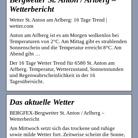
Wetterbericht
Wetter St. Anton am Arlberg: 16 Tage Trend |
wetter.com
Anton am Arlberg ist es am Morgen wolkenlos bei
Temperaturen von 2°C. Am Mittag gibt es strahlenden
Sonnenschein und die Temperatur erreicht 8°C. Am
Abend gibt …
Der 16 Tage Wetter Trend für 6580 St. Anton am
Arlberg. Temperatur, Wetterzustand, Sonnenstunden
und Regenwahrscheinlichkeit in der 16
Tagesübersicht.
Das aktuelle Wetter
BERGFEX-Bergwetter St. Anton / Arlberg –
Wetterbericht
Am Mittwoch setzt sich das trockene und ruhige
sowie milde Wetter fort. Zeitweise scheint die Sonne,