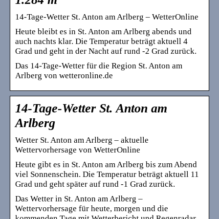
14-Tage-Wetter St. Anton am Arlberg – WetterOnline
Heute bleibt es in St. Anton am Arlberg abends und
auch nachts klar. Die Temperatur beträgt aktuell 4
Grad und geht in der Nacht auf rund -2 Grad zurück.
Das 14-Tage-Wetter für die Region St. Anton am
Arlberg von wetteronline.de
14-Tage-Wetter St. Anton am
Arlberg
Wetter St. Anton am Arlberg – aktuelle
Wettervorhersage von WetterOnline
Heute gibt es in St. Anton am Arlberg bis zum Abend
viel Sonnenschein. Die Temperatur beträgt aktuell 11
Grad und geht später auf rund -1 Grad zurück.
Das Wetter in St. Anton am Arlberg –
Wettervorhersage für heute, morgen und die
kommenden Tage mit Wetterbericht und Regenradar