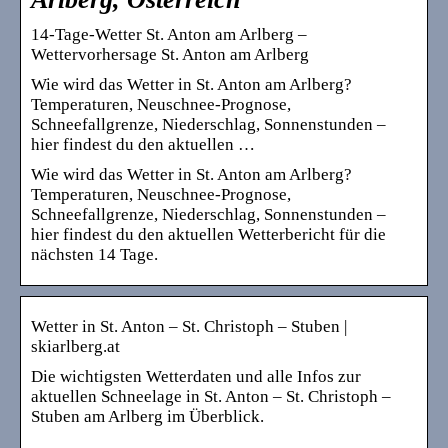
14-Tage-Wetter St. Anton am Arlberg –
Wettervorhersage St. Anton am Arlberg
Wie wird das Wetter in St. Anton am Arlberg?
Temperaturen, Neuschnee-Prognose,
Schneefallgrenze, Niederschlag, Sonnenstunden –
hier findest du den aktuellen …
Wie wird das Wetter in St. Anton am Arlberg?
Temperaturen, Neuschnee-Prognose,
Schneefallgrenze, Niederschlag, Sonnenstunden –
hier findest du den aktuellen Wetterbericht für die
nächsten 14 Tage.
Wetter in St. Anton – St. Christoph – Stuben |
skiarlberg.at
Die wichtigsten Wetterdaten und alle Infos zur
aktuellen Schneelage in St. Anton – St. Christoph –
Stuben am Arlberg im Überblick.