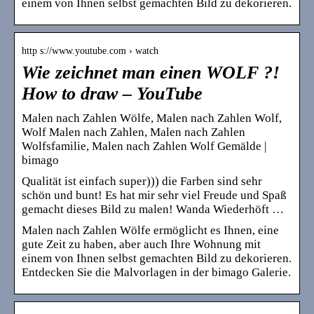
einem von Ihnen selbst gemachten Bild zu dekorieren.
http s://www.youtube.com › watch
Wie zeichnet man einen WOLF ?!
How to draw – YouTube
Malen nach Zahlen Wölfe, Malen nach Zahlen Wolf,
Wolf Malen nach Zahlen, Malen nach Zahlen
Wolfsfamilie, Malen nach Zahlen Wolf Gemälde |
bimago
Qualität ist einfach super))) die Farben sind sehr
schön und bunt! Es hat mir sehr viel Freude und Spaß
gemacht dieses Bild zu malen! Wanda Wiederhöft …
Malen nach Zahlen Wölfe ermöglicht es Ihnen, eine
gute Zeit zu haben, aber auch Ihre Wohnung mit
einem von Ihnen selbst gemachten Bild zu dekorieren.
Entdecken Sie die Malvorlagen in der bimago Galerie.