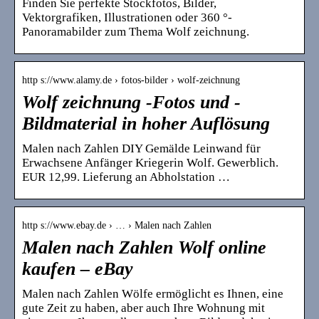
Finden Sie perfekte Stockfotos, Bilder,
Vektorgrafiken, Illustrationen oder 360 °-
Panoramabilder zum Thema Wolf zeichnung.
http s://www.alamy.de › fotos-bilder › wolf-zeichnung
Wolf zeichnung -Fotos und -
Bildmaterial in hoher Auflösung
Malen nach Zahlen DIY Gemälde Leinwand für
Erwachsene Anfänger Kriegerin Wolf. Gewerblich.
EUR 12,99. Lieferung an Abholstation …
http s://www.ebay.de › … › Malen nach Zahlen
Malen nach Zahlen Wolf online
kaufen – eBay
Malen nach Zahlen Wölfe ermöglicht es Ihnen, eine
gute Zeit zu haben, aber auch Ihre Wohnung mit