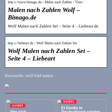
http s://www.bimago.de › Malen nach Zahlen › Tiere
Malen nach Zahlen Wolf –
Bimago.de
Wolf Malen nach Zahlen Set – Seite 4 – Liebeart.de
http s://liebeart.de › Wolf Malen nach Zahlen Set
Wolf Malen nach Zahlen Set –
Seite 4 – Liebeart
Keywords: wolf bild malen
GUIDES
GUIDES
El Gordo in
Wie sich
Deutschland spielen