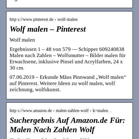
http s://www.pinterest.de › wolf-malen
Wolf malen – Pinterest
Wolf malen
Ergebnissen 1 – 48 von 579 — Schipper 609240838
Malen nach Zahlen – Wolfsmutter – Bilder malen für
Erwachsene, inklusive Pinsel und Acrylfarben, 24 x
30 cm.
07.06.2019 – Erkunde Mãus Pinnwand „Wolf malen“
auf Pinterest. Weitere Ideen zu wolf malen, wolf
zeichnung, wolfskunst.
http s://www.amazon.de › malen-zahlen-wolf › k=malen…
Suchergebnis Auf Amazon.de Für:
Malen Nach Zahlen Wolf